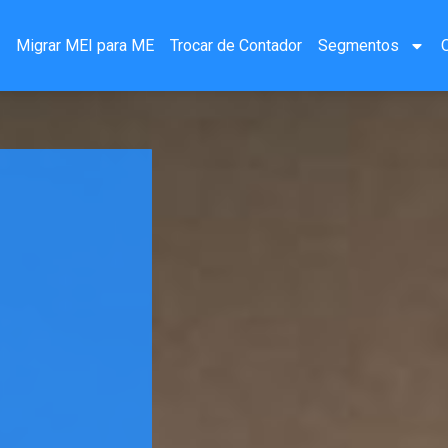
a
Migrar MEI para ME
Trocar de Contador
Segmentos