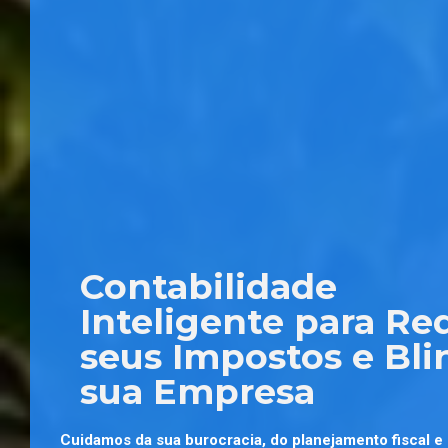
Contabilidade
Inteligente para Re
seus Impostos e Bli
sua Empresa
Cuidamos da sua burocracia, do planejamento fiscal e 