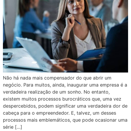
Não há nada mais compensador do que abrir um
negócio. Para muitos, ainda, inaugurar uma empresa é a
verdadeira realização de um sonho. No entanto,
existem muitos processos burocráticos que, uma vez
despercebidos, podem significar uma verdadeira dor de
cabeça para o empreendedor. E, talvez, um desses
processos mais emblemáticos, que pode ocasionar uma
série […]