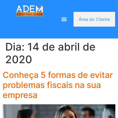
Área do Cliente
Dia:
14 de abril de
2020
Conheça 5 formas de evitar
problemas fiscais na sua
empresa