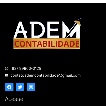
(82) 99900-0129
contatoademcontabilidade@gmail.com
Acesse