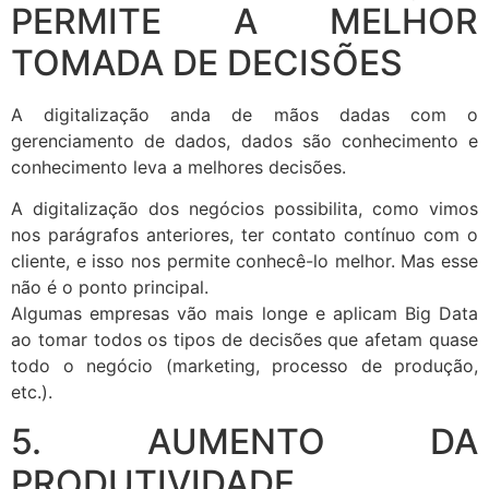
PERMITE A MELHOR
TOMADA DE DECISÕES
A digitalização anda de mãos dadas com o
gerenciamento de dados, dados são conhecimento e
conhecimento leva a melhores decisões.
A digitalização dos negócios possibilita, como vimos
nos parágrafos anteriores, ter contato contínuo com o
cliente, e isso nos permite conhecê-lo melhor. Mas esse
não é o ponto principal.
Algumas empresas vão mais longe e aplicam Big Data
ao tomar todos os tipos de decisões que afetam quase
todo o negócio (marketing, processo de produção,
etc.).
5. AUMENTO DA
PRODUTIVIDADE