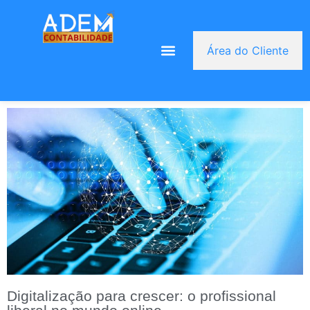
Área do Cliente
Digitalização para crescer: o profissional