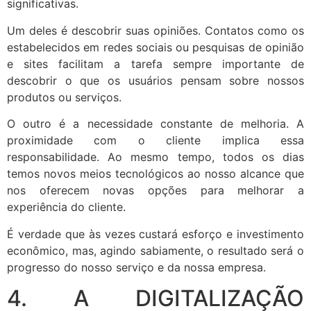
significativas.
Um deles é descobrir suas opiniões. Contatos como os
estabelecidos em redes sociais ou pesquisas de opinião
e sites facilitam a tarefa sempre importante de
descobrir o que os usuários pensam sobre nossos
produtos ou serviços.
O outro é a necessidade constante de melhoria. A
proximidade com o cliente implica essa
responsabilidade. Ao mesmo tempo, todos os dias
temos novos meios tecnológicos ao nosso alcance que
nos oferecem novas opções para melhorar a
experiência do cliente.
É verdade que às vezes custará esforço e investimento
econômico, mas, agindo sabiamente, o resultado será o
progresso do nosso serviço e da nossa empresa.
4. A DIGITALIZAÇÃO