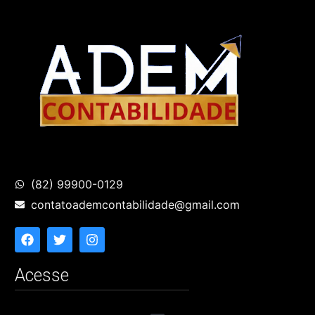
(82) 99900-0129
contatoademcontabilidade@gmail.com
Acesse