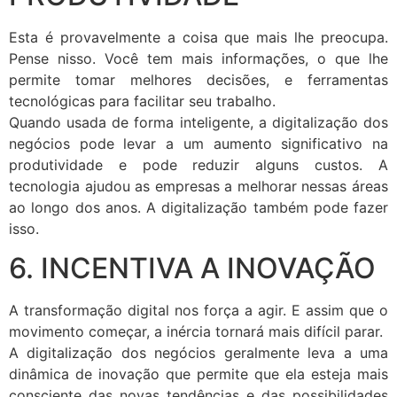
Esta é provavelmente a coisa que mais lhe preocupa.
Pense nisso. Você tem mais informações, o que lhe
permite tomar melhores decisões, e ferramentas
tecnológicas para facilitar seu trabalho.
Quando usada de forma inteligente, a digitalização dos
negócios pode levar a um aumento significativo na
produtividade e pode reduzir alguns custos. A
tecnologia ajudou as empresas a melhorar nessas áreas
ao longo dos anos. A digitalização também pode fazer
isso.
6. INCENTIVA A INOVAÇÃO
A transformação digital nos força a agir. E assim que o
movimento começar, a inércia tornará mais difícil parar.
A digitalização dos negócios geralmente leva a uma
dinâmica de inovação que permite que ela esteja mais
consciente das novas tendências e das possibilidades