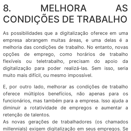
8. MELHORA AS
CONDIÇÕES DE TRABALHO
As possibilidades que a digitalização oferece em uma
empresa abrangem muitas áreas, e uma delas é a
melhoria das condições de trabalho. No entanto, novas
opções de emprego, como horários de trabalho
flexíveis ou teletrabalho, precisam do apoio da
digitalização para poder realizá-las. Sem isso, seria
muito mais difícil, ou mesmo impossível.
E, por outro lado, melhorar as condições de trabalho
oferece múltiplos benefícios, não apenas para os
funcionários, mas também para a empresa. Isso ajuda a
diminuir a rotatividade de empregos e aumentar a
retenção de talentos.
As novas gerações de trabalhadores (os chamados
millennials) exigem digitalização em seus empregos. Se