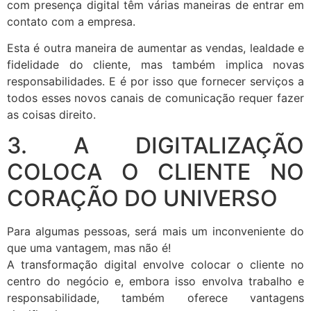
com presença digital têm várias maneiras de entrar em
contato com a empresa.
Esta é outra maneira de aumentar as vendas, lealdade e
fidelidade do cliente, mas também implica novas
responsabilidades. E é por isso que fornecer serviços a
todos esses novos canais de comunicação requer fazer
as coisas direito.
3. A DIGITALIZAÇÃO
COLOCA O CLIENTE NO
CORAÇÃO DO UNIVERSO
Para algumas pessoas, será mais um inconveniente do
que uma vantagem, mas não é!
A transformação digital envolve colocar o cliente no
centro do negócio e, embora isso envolva trabalho e
responsabilidade, também oferece vantagens