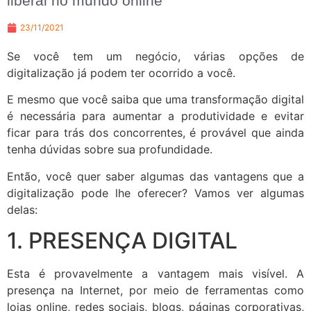
liberal no mundo online
23/11/2021
Se você tem um negócio, várias opções de
digitalização já podem ter ocorrido a você.
E mesmo que você saiba que uma transformação digital
é necessária para aumentar a produtividade e evitar
ficar para trás dos concorrentes, é provável que ainda
tenha dúvidas sobre sua profundidade.
Então, você quer saber algumas das vantagens que a
digitalização pode lhe oferecer? Vamos ver algumas
delas:
1. PRESENÇA DIGITAL
Esta é provavelmente a vantagem mais visível. A
presença na Internet, por meio de ferramentas como
lojas online, redes sociais, blogs, páginas corporativas,