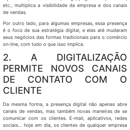
etc., multiplica a visibilidade da empresa e dos canais
de vendas.
Por outro lado, para algumas empresas, essa presença
é o foco de sua estratégia digital, e elas até mudaram
seus negócios das formas tradicionais para o comércio
on-line, com tudo o que isso implica.
2. A DIGITALIZAÇÃO
PERMITE NOVOS CANAIS
DE CONTATO COM O
CLIENTE
Da mesma forma, a presença digital não apenas abre
canais de vendas, mas também novas maneiras de se
comunicar com os clientes. E-mail, aplicativos, redes
sociais… hoje em dia, os clientes de qualquer empresa