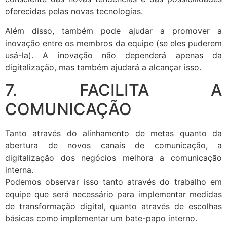
oferecidas pelas novas tecnologias.
Além disso, também pode ajudar a promover a
inovação entre os membros da equipe (se eles puderem
usá-la). A inovação não dependerá apenas da
digitalização, mas também ajudará a alcançar isso.
7. FACILITA A
COMUNICAÇÃO
Tanto através do alinhamento de metas quanto da
abertura de novos canais de comunicação, a
digitalização dos negócios melhora a comunicação
interna.
Podemos observar isso tanto através do trabalho em
equipe que será necessário para implementar medidas
de transformação digital, quanto através de escolhas
básicas como implementar um bate-papo interno.