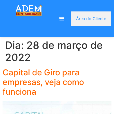
Área do Cliente
Dia:
28 de março de
2022
Capital de Giro para
empresas, veja como
funciona