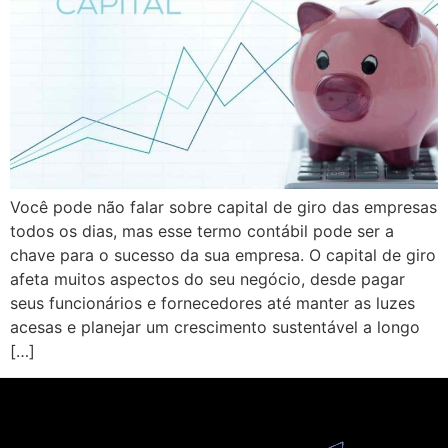
Você pode não falar sobre capital de giro das empresas
todos os dias, mas esse termo contábil pode ser a
chave para o sucesso da sua empresa. O capital de giro
afeta muitos aspectos do seu negócio, desde pagar
seus funcionários e fornecedores até manter as luzes
acesas e planejar um crescimento sustentável a longo
[…]