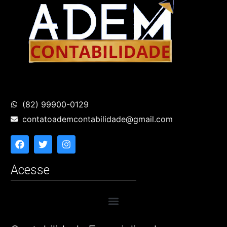
(82) 99900-0129
contatoademcontabilidade@gmail.com
Acesse