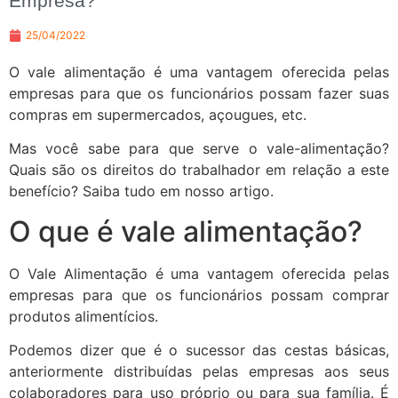
Empresa?
25/04/2022
O vale alimentação é uma vantagem oferecida pelas
empresas para que os funcionários possam fazer suas
compras em supermercados, açougues, etc.
Mas você sabe para que serve o vale-alimentação?
Quais são os direitos do trabalhador em relação a este
benefício? Saiba tudo em nosso artigo.
O que é vale alimentação?
O Vale Alimentação é uma vantagem oferecida pelas
empresas para que os funcionários possam comprar
produtos alimentícios.
Podemos dizer que é o sucessor das cestas básicas,
anteriormente distribuídas pelas empresas aos seus
colaboradores para uso próprio ou para sua família. É