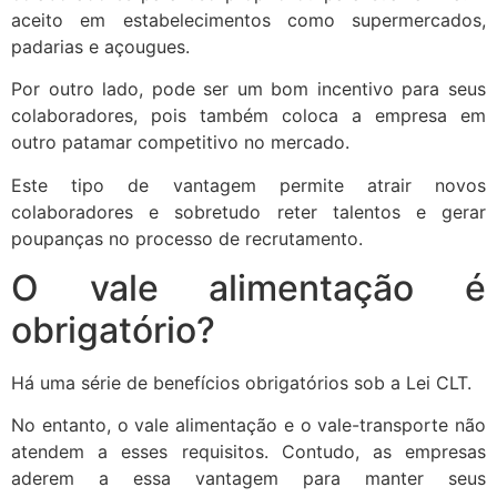
aceito em estabelecimentos como supermercados,
padarias e açougues.
Por outro lado, pode ser um bom incentivo para seus
colaboradores, pois também coloca a empresa em
outro patamar competitivo no mercado.
Este tipo de vantagem permite atrair novos
colaboradores e sobretudo reter talentos e gerar
poupanças no processo de recrutamento.
O vale alimentação é
obrigatório?
Há uma série de benefícios obrigatórios sob a Lei CLT.
No entanto, o vale alimentação e o vale-transporte não
atendem a esses requisitos. Contudo, as empresas
aderem a essa vantagem para manter seus