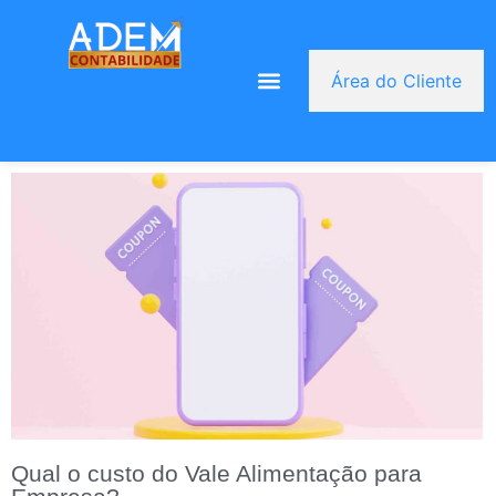
Área do Cliente
Qual o custo do Vale Alimentação para