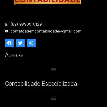
(82) 99900-0129
contatoademcontabilidade@gmail.com
Acesse
Contabilidade Especializada