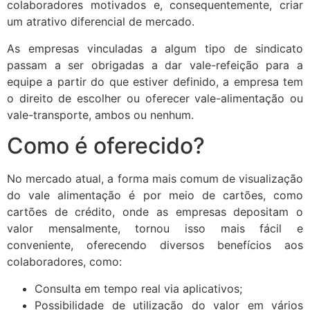
colaboradores motivados e, consequentemente, criar
um atrativo diferencial de mercado.
As empresas vinculadas a algum tipo de sindicato
passam a ser obrigadas a dar vale-refeição para a
equipe a partir do que estiver definido, a empresa tem
o direito de escolher ou oferecer vale-alimentação ou
vale-transporte, ambos ou nenhum.
Como é oferecido?
No mercado atual, a forma mais comum de visualização
do vale alimentação é por meio de cartões, como
cartões de crédito, onde as empresas depositam o
valor mensalmente, tornou isso mais fácil e
conveniente, oferecendo diversos benefícios aos
colaboradores, como:
Consulta em tempo real via aplicativos;
Possibilidade de utilização do valor em vários