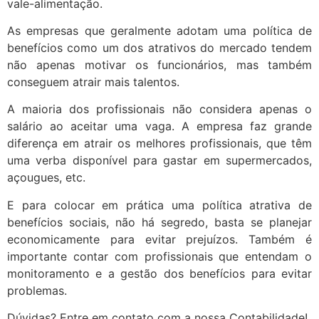
vale-alimentação.
As empresas que geralmente adotam uma política de
benefícios como um dos atrativos do mercado tendem
não apenas motivar os funcionários, mas também
conseguem atrair mais talentos.
A maioria dos profissionais não considera apenas o
salário ao aceitar uma vaga. A empresa faz grande
diferença em atrair os melhores profissionais, que têm
uma verba disponível para gastar em supermercados,
açougues, etc.
E para colocar em prática uma política atrativa de
benefícios sociais, não há segredo, basta se planejar
economicamente para evitar prejuízos. Também é
importante contar com profissionais que entendam o
monitoramento e a gestão dos benefícios para evitar
problemas.
Dúvidas? Entre em contato com a nossa Contabilidade!