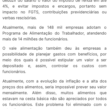
deduzir do salário o valor do imposto de renda em até
4%, e evitar impostos e encargos, portanto sem
impacto no FGTS, contribuições previdenciárias ou
verbas rescisórias.
Atualmente, mais de 148 mil empresas adotam o
Programa de Alimentação do Trabalhador, atendendo
mais de 14 milhões de funcionários.
O vale alimentação também deu às empresas a
possibilidade de planejar gastos com benefícios, por
meio dos quais é possível estipular um valor a ser
depositado e, assim, controlar os custos com
funcionários.
Atualmente, com a evolução da inflação e a alta dos
preços dos alimentos, seria impossível prever seu valor
mensalmente. Além disso, muitos alimentos que
estavam na cesta básica não são apreciados por todos
os funcionários. Este problema foi eliminado com o