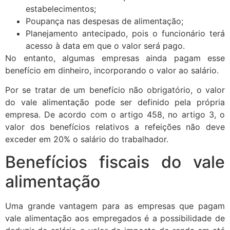
estabelecimentos;
Poupança nas despesas de alimentação;
Planejamento antecipado, pois o funcionário terá
acesso à data em que o valor será pago.
No entanto, algumas empresas ainda pagam esse
benefício em dinheiro, incorporando o valor ao salário.
Por se tratar de um benefício não obrigatório, o valor
do vale alimentação pode ser definido pela própria
empresa. De acordo com o artigo 458, no artigo 3, o
valor dos benefícios relativos a refeições não deve
exceder em 20% o salário do trabalhador.
Benefícios fiscais do vale
alimentação
Uma grande vantagem para as empresas que pagam
vale alimentação aos empregados é a possibilidade de