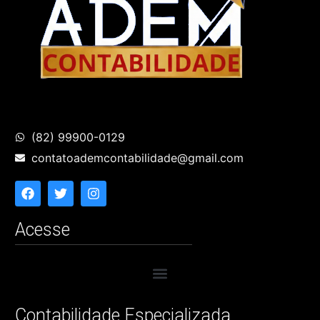
(82) 99900-0129
contatoademcontabilidade@gmail.com
Acesse
Contabilidade Especializada