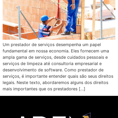
Um prestador de serviços desempenha um papel
fundamental em nossa economia. Eles fornecem uma
ampla gama de serviços, desde cuidados pessoais e
serviços de limpeza até consultoria empresarial e
desenvolvimento de software. Como prestador de
serviços, é importante entender quais são seus direitos
legais. Neste texto, abordaremos alguns dos direitos
mais importantes que os prestadores […]