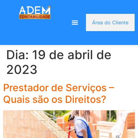
Área do Cliente
Dia:
19 de abril de
2023
Prestador de Serviços –
Quais são os Direitos?