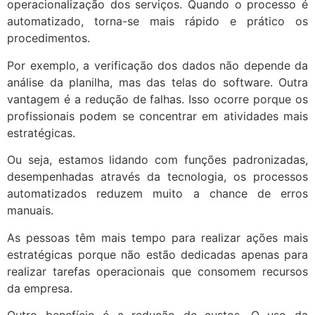
operacionalização dos serviços. Quando o processo é
automatizado, torna-se mais rápido e prático os
procedimentos.
Por exemplo, a verificação dos dados não depende da
análise da planilha, mas das telas do software. Outra
vantagem é a redução de falhas. Isso ocorre porque os
profissionais podem se concentrar em atividades mais
estratégicas.
Ou seja, estamos lidando com funções padronizadas,
desempenhadas através da tecnologia, os processos
automatizados reduzem muito a chance de erros
manuais.
As pessoas têm mais tempo para realizar ações mais
estratégicas porque não estão dedicadas apenas para
realizar tarefas operacionais que consomem recursos
da empresa.
Outro benefício é a redução de custos. O uso da