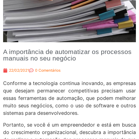
A importância de automatizar os processos
manuais no seu negócio
22/02/2021
0 Comentários
Conforme a tecnologia continua inovando, as empresas
que desejam permanecer competitivas precisam usar
essas ferramentas de automação, que podem melhorar
muito seus negócios, como o uso de software e outros
sistemas para desenvolvedores.
Portanto, se você é um empreendedor e está em busca
do crescimento organizacional, descubra a importância