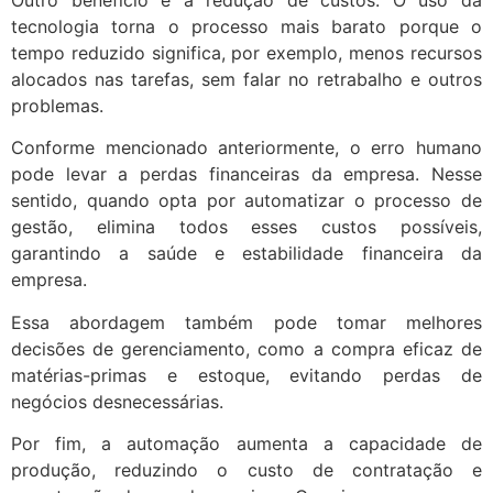
tecnologia torna o processo mais barato porque o
tempo reduzido significa, por exemplo, menos recursos
alocados nas tarefas, sem falar no retrabalho e outros
problemas.
Conforme mencionado anteriormente, o erro humano
pode levar a perdas financeiras da empresa. Nesse
sentido, quando opta por automatizar o processo de
gestão, elimina todos esses custos possíveis,
garantindo a saúde e estabilidade financeira da
empresa.
Essa abordagem também pode tomar melhores
decisões de gerenciamento, como a compra eficaz de
matérias-primas e estoque, evitando perdas de
negócios desnecessárias.
Por fim, a automação aumenta a capacidade de
produção, reduzindo o custo de contratação e