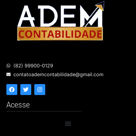
(82) 99900-0129
contatoademcontabilidade@gmail.com
Acesse