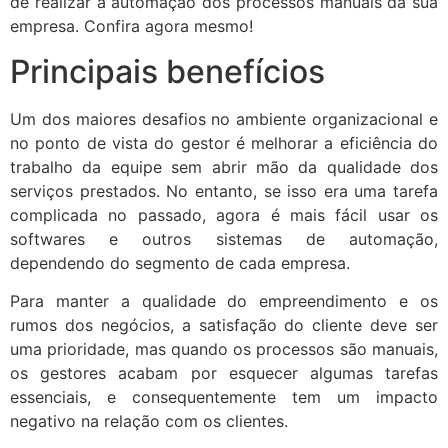
de realizar a automação dos processos manuais da sua
empresa. Confira agora mesmo!
Principais benefícios
Um dos maiores desafios no ambiente organizacional e
no ponto de vista do gestor é melhorar a eficiência do
trabalho da equipe sem abrir mão da qualidade dos
serviços prestados. No entanto, se isso era uma tarefa
complicada no passado, agora é mais fácil usar os
softwares e outros sistemas de automação,
dependendo do segmento de cada empresa.
Para manter a qualidade do empreendimento e os
rumos dos negócios, a satisfação do cliente deve ser
uma prioridade, mas quando os processos são manuais,
os gestores acabam por esquecer algumas tarefas
essenciais, e consequentemente tem um impacto
negativo na relação com os clientes.