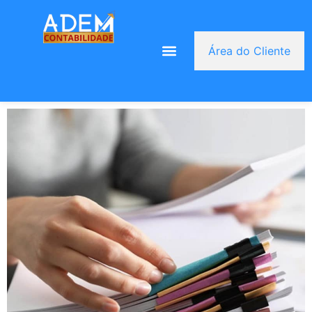
Área do Cliente