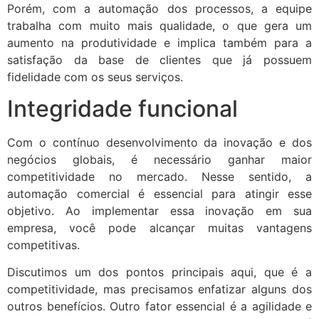
Porém, com a automação dos processos, a equipe
trabalha com muito mais qualidade, o que gera um
aumento na produtividade e implica também para a
satisfação da base de clientes que já possuem
fidelidade com os seus serviços.
Integridade funcional
Com o contínuo desenvolvimento da inovação e dos
negócios globais, é necessário ganhar maior
competitividade no mercado. Nesse sentido, a
automação comercial é essencial para atingir esse
objetivo. Ao implementar essa inovação em sua
empresa, você pode alcançar muitas vantagens
competitivas.
Discutimos um dos pontos principais aqui, que é a
competitividade, mas precisamos enfatizar alguns dos
outros benefícios. Outro fator essencial é a agilidade e