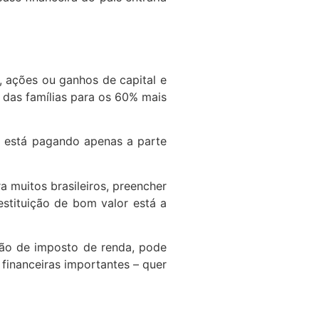
, ações ou ganhos de capital e
 das famílias para os 60% mais
e está pagando apenas a parte
 muitos brasileiros, preencher
stituição de bom valor está a
ão de imposto de renda, pode
 financeiras importantes – quer