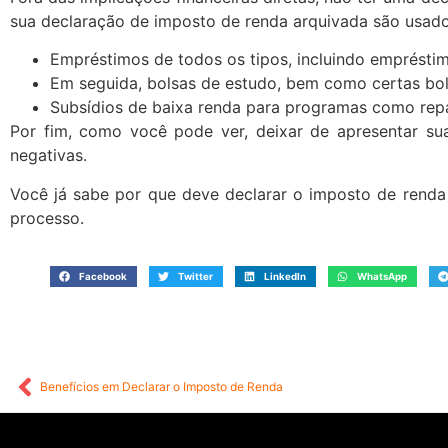
sua declaração de imposto de renda arquivada são usados 
Empréstimos de todos os tipos, incluindo empréstimo
Em seguida, bolsas de estudo, bem como certas bol
Subsídios de baixa renda para programas como rep
Por fim, como você pode ver, deixar de apresentar su
negativas.
Você já sabe por que deve declarar o imposto de renda
processo.
Facebook
Twitter
LinkedIn
WhatsApp
Benefícios em Declarar o Imposto de Renda