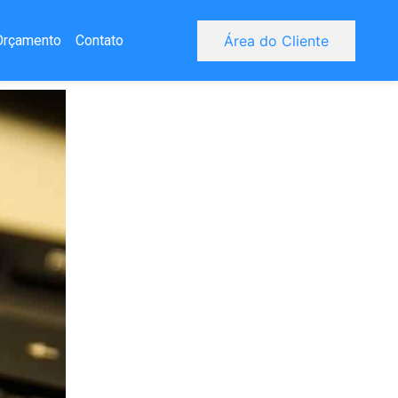
Orçamento
Contato
Área do Cliente