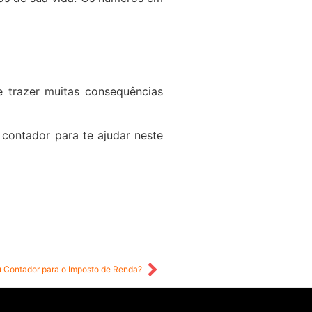
 trazer muitas consequências
contador para te ajudar neste
 Contador para o Imposto de Renda?