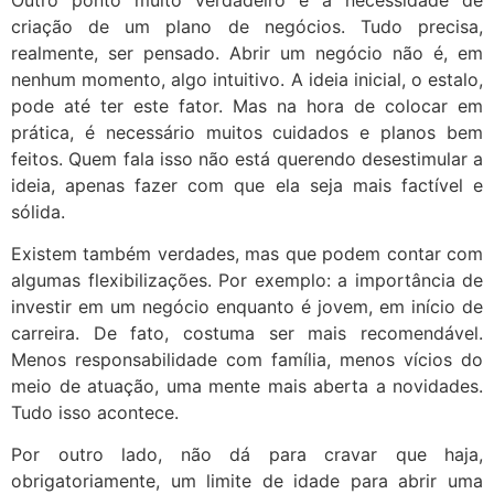
criação de um plano de negócios. Tudo precisa,
realmente, ser pensado. Abrir um negócio não é, em
nenhum momento, algo intuitivo. A ideia inicial, o estalo,
pode até ter este fator. Mas na hora de colocar em
prática, é necessário muitos cuidados e planos bem
feitos. Quem fala isso não está querendo desestimular a
ideia, apenas fazer com que ela seja mais factível e
sólida.
Existem também verdades, mas que podem contar com
algumas flexibilizações. Por exemplo: a importância de
investir em um negócio enquanto é jovem, em início de
carreira. De fato, costuma ser mais recomendável.
Menos responsabilidade com família, menos vícios do
meio de atuação, uma mente mais aberta a novidades.
Tudo isso acontece.
Por outro lado, não dá para cravar que haja,
obrigatoriamente, um limite de idade para abrir uma