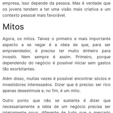
empresa, isso depende da pessoa. Mas é verdade que
os jovens tendem a ter uma visão mais criativa e um
contexto pessoal mais favorável.
Mitos
Agora, os mitos. Talvez o primeiro e mais importante
aspecto a se negar é a ideia de que, para ser
empreendedor, é preciso ter muito dinheiro para
investir. Nem sempre é assim. Primeiro, porque
dependendo do negócio é possível iniciar sem gastos
tão exorbitantes.
Além disso, muitas vezes é possível encontrar sócios e
investidores interessados. Dizer que é preciso ser rico
apenas desestimula e, no fim, é um mito.
Outro ponto que não se sustenta é dizer que
necessariamente a ideia de um negócio precisa ser
inteiramente nova, diferente de tudo que o mercado