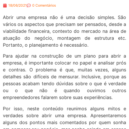
18/06/2021
0 Comentários
Abrir uma empresa não é uma decisão simples. São
vários os aspectos que precisam ser pensados, desde a
viabilidade financeira, contexto do mercado na área de
atuação do negócio, montagem de estrutura etc.
Portanto, o planejamento é necessário.
Para ajudar na construção de um plano para abrir a
empresa, é importante colocar no papel e analisar prós
e contras. O problema é que, muitas vezes, alguns
detalhes são difíceis de mensurar. Inclusive, porque as
pessoas acabam tendo dúvidas sobre o que é verdade
ou o que não é quando ouvimos outros
empreendedores falarem sobre suas experiências.
Por isso, neste conteúdo reunimos alguns mitos e
verdades sobre abrir uma empresa. Apresentaremos
alguns dos pontos mais comentados por quem sonha