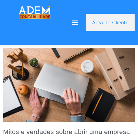
Área do Cliente
Mitos e verdades sobre abrir uma empresa